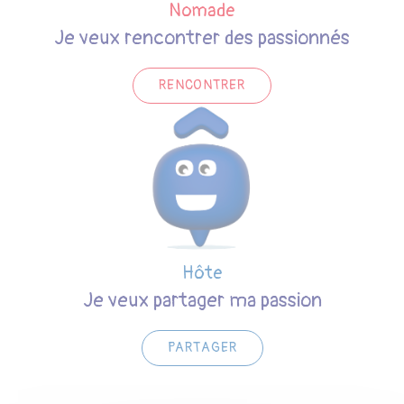
Nomade
Je veux rencontrer des passionnés
RENCONTRER
Hôte
Je veux partager ma passion
PARTAGER