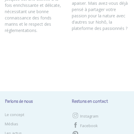
apaiser. Mais avez-vous déjà
fois enrichissante et délicate,
pensé à partager votre
nécessitant une bonne
passion pour la nature avec
connaissance des fonds
d’autres sur Nohô, la
marins et le respect des
plateforme des passionnés ?
réglementations.
Parlons de nous
Restons en contact
Le concept
Instagram
Médias
Facebook
Les actus