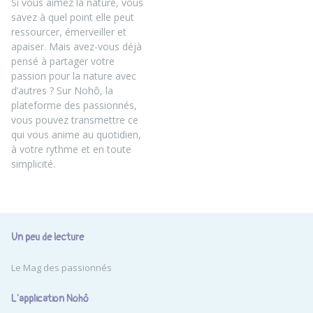
Si vous aimez la nature, vous
savez à quel point elle peut
ressourcer, émerveiller et
apaiser. Mais avez-vous déjà
pensé à partager votre
passion pour la nature avec
d’autres ? Sur Nohô, la
plateforme des passionnés,
vous pouvez transmettre ce
qui vous anime au quotidien,
à votre rythme et en toute
simplicité.
Un peu de lecture
Le Mag des passionnés
L'application Nohô