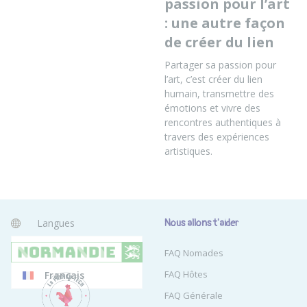
passion pour l’art
: une autre façon
de créer du lien
Partager sa passion pour
l’art, c’est créer du lien
humain, transmettre des
émotions et vivre des
rencontres authentiques à
travers des expériences
artistiques.
Langues
Nous allons t'aider
Anglais
FAQ Nomades
FAQ Hôtes
Français
FAQ Générale