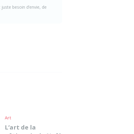
 juste besoin d’envie, de
Art
L’art de la