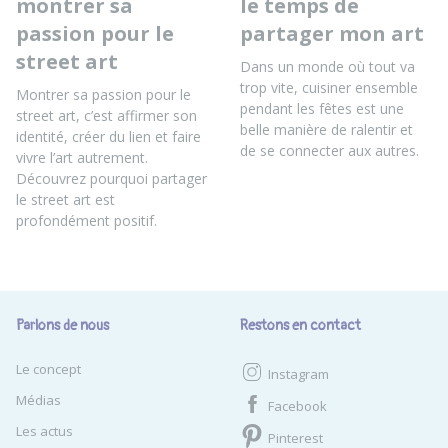
montrer sa
le temps de
passion pour le
partager mon art
street art
Dans un monde où tout va
trop vite, cuisiner ensemble
Montrer sa passion pour le
pendant les fêtes est une
street art, c’est affirmer son
belle manière de ralentir et
identité, créer du lien et faire
de se connecter aux autres.
vivre l’art autrement.
Découvrez pourquoi partager
le street art est
profondément positif.
Parlons de nous
Restons en contact
Le concept
Instagram
Médias
Facebook
Les actus
Pinterest