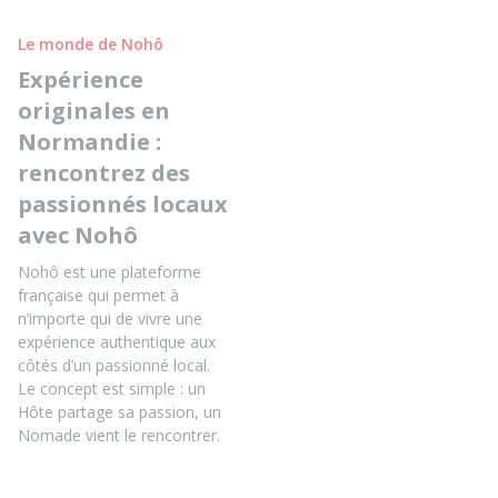
Le monde de Nohô
Expérience
originales en
Normandie :
rencontrez des
passionnés locaux
avec Nohô
Nohô est une plateforme
française qui permet à
n’importe qui de vivre une
expérience authentique aux
côtés d’un passionné local.
Le concept est simple : un
Hôte partage sa passion, un
Nomade vient le rencontrer.